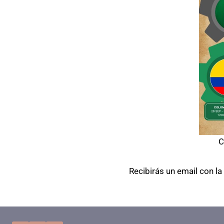
C
Recibirás un email con la