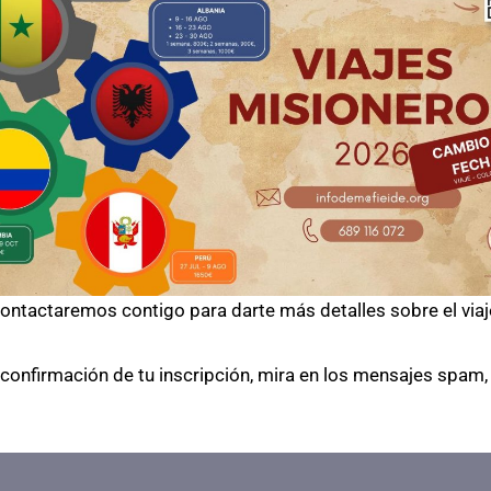
ontactaremos contigo para darte más detalles sobre el viaj
 confirmación de tu inscripción, mira en los mensajes spam, 