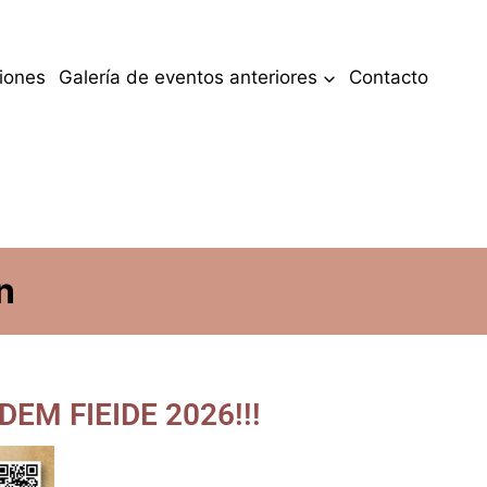
iones
Galería de eventos anteriores
Contacto
n
l DEM FIEIDE 2026!!!